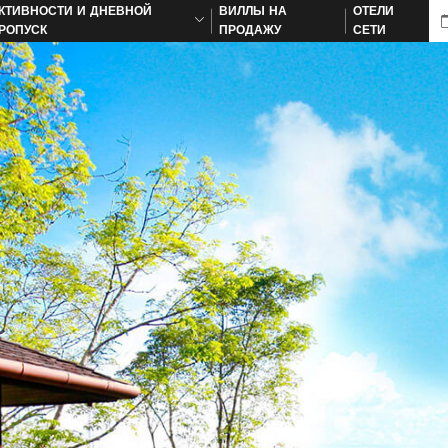
КТИВНОСТИ И ДНЕВНОЙ
ВИЛЛЫ НА
ОТЕЛИ
РОПУСК
ПРОДАЖУ
СЕТИ