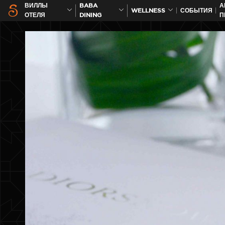
ВИЛЛЫ
BABA
А
WELLNESS
СОБЫТИЯ
ОТЕЛЯ
DINING
П