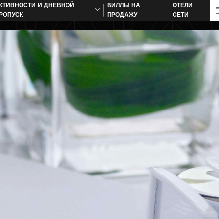
КТИВНОСТИ И ДНЕВНОЙ
ВИЛЛЫ НА
ОТЕЛИ
РОПУСК
ПРОДАЖУ
СЕТИ