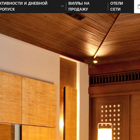
КТИВНОСТИ И ДНЕВНОЙ
ВИЛЛЫ НА
ОТЕЛИ
РОПУСК
ПРОДАЖУ
СЕТИ