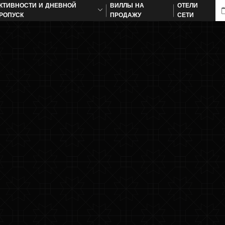
КТИВНОСТИ И ДНЕВНОЙ
ВИЛЛЫ НА
ОТЕЛИ
РОПУСК
ПРОДАЖУ
СЕТИ