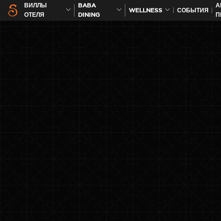
ВИЛЛЫ
BABA
А
WELLNESS
СОБЫТИЯ
ОТЕЛЯ
DINING
П