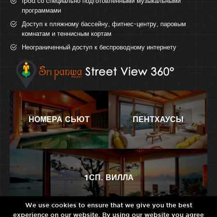
Ipod со специально подготовленными музыкальными
программами
Доступ к пляжному бассейну, фитнес-центру, паровым
комнатам и теннисным кортам
Неограниченный доступ к беспроводному интернету
НОМЕРА СЬЮТ
ПЕНТХАУСЫ
1СП. ВИЛЛА
We use cookies to ensure that we give you the best
experience on our website. By using our website you agree