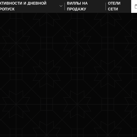
КТИВНОСТИ И ДНЕВНОЙ
ВИЛЛЫ НА
ОТЕЛИ
РОПУСК
ПРОДАЖУ
СЕТИ