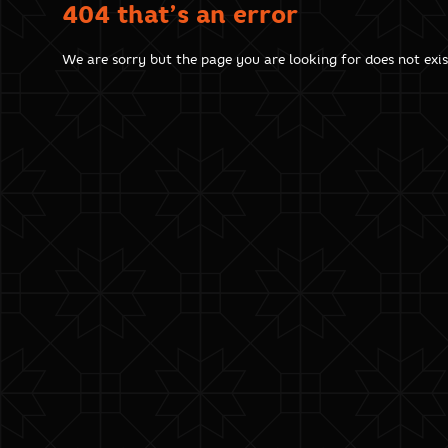
404 that’s an error
We are sorry but the page you are looking for does not exis