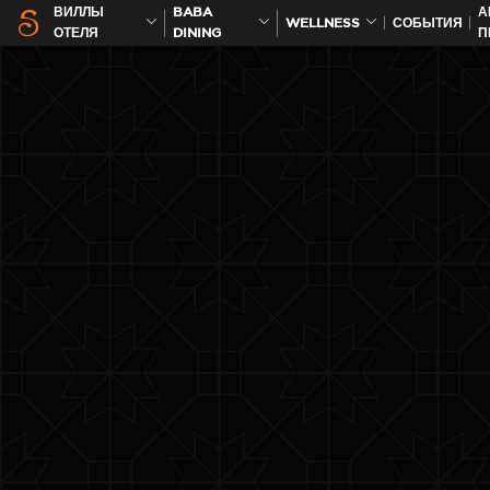
ВИЛЛЫ
BABA
А
WELLNESS
СОБЫТИЯ
ОТЕЛЯ
DINING
П