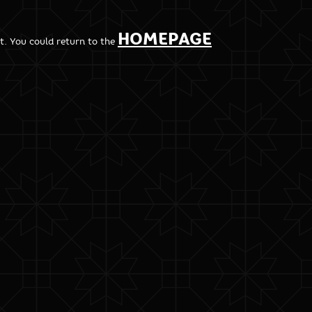
HOMEPAGE
t. You could return to the