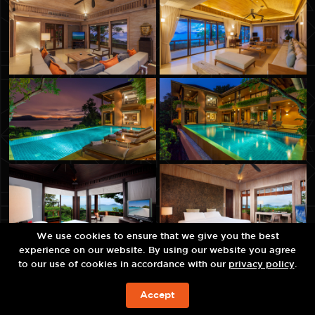
We use cookies to ensure that we give you the best
experience on our website. By using our website you agree
to our use of cookies in accordance with our
privacy policy
.
Accept
จองห้องพัก