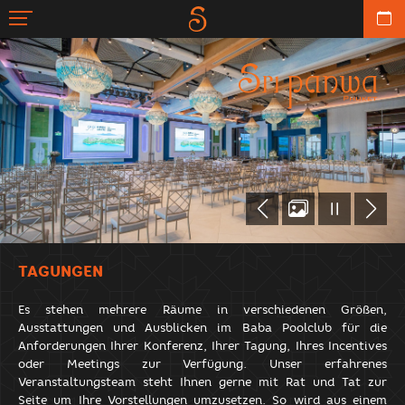
TAGUNGEN
Es stehen mehrere Räume in verschiedenen Größen,
Ausstattungen und Ausblicken im Baba Poolclub für die
Anforderungen Ihrer Konferenz, Ihrer Tagung, Ihres Incentives
oder Meetings zur Verfügung. Unser erfahrenes
Veranstaltungsteam steht Ihnen gerne mit Rat und Tat zur
Seite um Ihre Vorstellungen umzusetzen. So wird aus einem