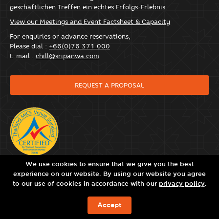
geschäftlichen Treffen ein echtes Erfolgs-Erlebnis.
View our Meetings and Event Factsheet & Capacity
For enquiries or advance reservations,
Please dial :
+66(0)76 371 000
E-mail :
chill@sripanwa.com
REQUEST A PROPOSAL
We use cookies to ensure that we give you the best
experience on our website. By using our website you agree
to our use of cookies in accordance with our
privacy policy
.
Accept
JETZT BUCHEN