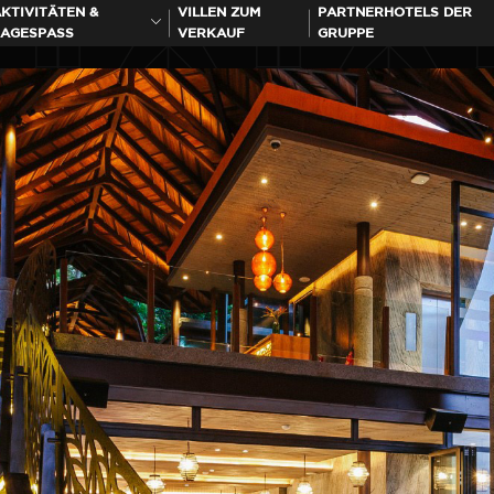
KTIVITÄTEN &
VILLEN ZUM
PARTNERHOTELS DER
AGESPASS
VERKAUF
GRUPPE