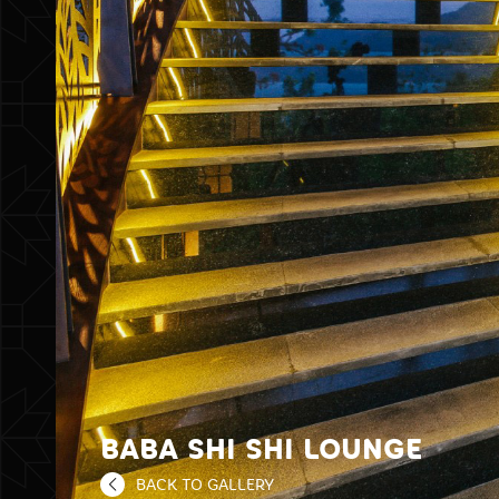
BABA SHI SHI LOUNGE
BACK TO GALLERY