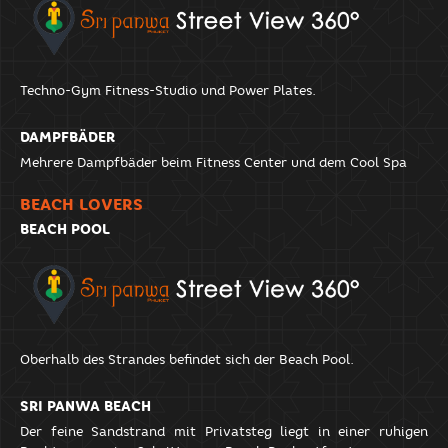
Techno-Gym Fitness-Studio und Power Plates.
DAMPFBÄDER
Mehrere Dampfbäder beim Fitness Center und dem Cool Spa
BEACH LOVERS
BEACH POOL
Oberhalb des Strandes befindet sich der Beach Pool.
SRI PANWA BEACH
Der feine Sandstrand mit Privatsteg liegt in einer ruhigen