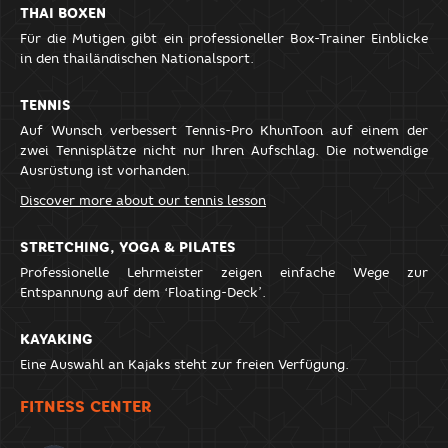
THAI BOXEN
Für die Mutigen gibt ein professioneller Box-Trainer Einblicke
in den thailändischen Nationalsport.
TENNIS
Auf Wunsch verbessert Tennis-Pro KhunToon auf einem der
zwei Tennisplätze nicht nur Ihren Aufschlag. Die notwendige
Ausrüstung ist vorhanden.
Discover more about our tennis lesson
STRETCHING, YOGA & PILATES
Professionelle Lehrmeister zeigen einfache Wege zur
Entspannung auf dem ‘Floating-Deck’.
KAYAKING
Eine Auswahl an Kajaks steht zur freien Verfügung.
FITNESS CENTER