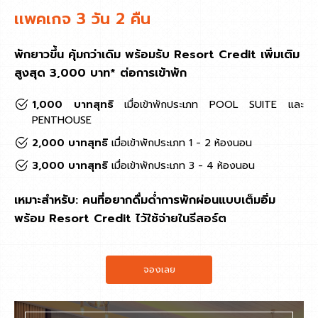
เเพคเกจ 3 วัน 2 คืน
พักยาวขึ้น คุ้มกว่าเดิม พร้อมรับ Resort Credit เพิ่มเติม
สูงสุด 3,000 บาท* ต่อการเข้าพัก
1,000 บาทสุทธิ
เมื่อเข้าพักประเภท POOL SUITE และ
PENTHOUSE
2,000 บาทสุทธิ
เมื่อเข้าพักประเภท 1 - 2 ห้องนอน
3,000 บาทสุทธิ
เมื่อเข้าพักประเภท 3 - 4 ห้องนอน
เหมาะสำหรับ: คนที่อยากดื่มด่ำการพักผ่อนแบบเต็มอิ่ม
พร้อม Resort Credit ไว้ใช้จ่ายในรีสอร์ต
จองเลย