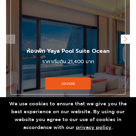
ห้องพัก Yaya Pool Suite Ocean
ราคาเริ่มต้น 21,400 บาท
จองเลย
We use cookies to ensure that we give you the
best experience on our website. By using our
website you agree to our use of cookies in
accordance with our
privacy policy
.
บัตรกำนัลสำหรับห้องอาหาร และ สปา