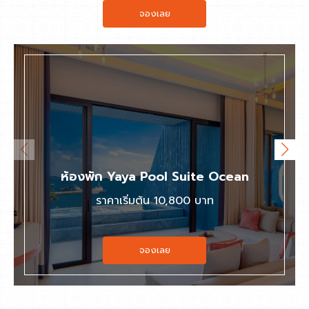
จองเลย
ห้องพัก Yaya Pool Suite Ocean
ราคาเริ่มต้น 10,800 บาท
จองเลย