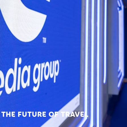
 THE FUTURE OF TRAVEL