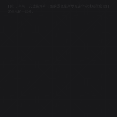
日出，岛屿，安达曼海和日落的景色是斯攀瓦豪华泳池别墅度假日
常生活的一部分。