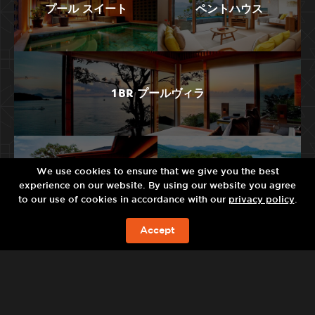
プール スイート
ペントハウス
1BR プールヴィラ
We use cookies to ensure that we give you the best
2BR プールヴィラ
ﾚｼﾞﾃﾞﾝｽｳﾞｨﾗ
experience on our website. By using our website you agree
to our use of cookies in accordance with our
privacy policy
.
Accept
今すぐの予約を!