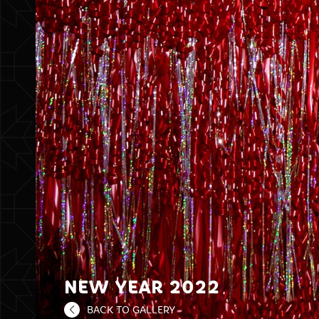
NEW YEAR 2022
BACK TO GALLERY