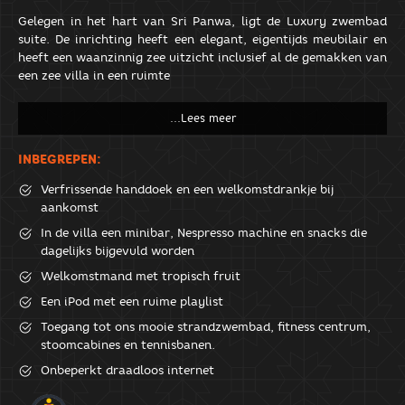
Gelegen in het hart van Sri Panwa, ligt de Luxury zwembad
suite. De inrichting heeft een elegant, eigentijds meubilair en
heeft een waanzinnig zee uitzicht inclusief al de gemakken van
een zee villa in een ruimte
INBEGREPEN:
Verfrissende handdoek en een welkomstdrankje bij
aankomst
In de villa een minibar, Nespresso machine en snacks die
dagelijks bijgevuld worden
Welkomstmand met tropisch fruit
Een iPod met een ruime playlist
Toegang tot ons mooie strandzwembad, fitness centrum,
stoomcabines en tennisbanen.
Onbeperkt draadloos internet