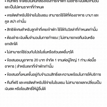
• คืนที่ฟรี จะได้รับในคืนที่สองของการเข้าพัก เมื่อชำระเงินเต็มจำนวน
และเป็นไปตามราคาที่กำหนด
• เครดิตสำหรับใช้จ่ายในโรงแรม สามารถใช้ได้ที่ห้องอาหาร บาบา และ
คูล สปา เท่านั้น
• สิทธิพิเศษสำหรับลูกค้าที่เคยเข้าพัก ใช้ได้กับวิลล่าที่กำหนดเท่านั้น
• ต้องชำระเงินเต็มจำนวนในการทำจอง | ไม่สามารถขอคืนเงินหรือ
ยกเลิกได้
• ไม่สามารถใช้ร่วมกับโปรโมชั่นหรือส่วนลดอื่นๆได้
• ข้อเสนอเมนูอาหาร 20 บาท จำกัด 1 จานต่อผู้ใหญ่ 1 ท่าน ต่อมื้อ
อาหาร | สำหรับแขกที่เข้าพักเท่านั้น
• ข้อเสนอทั้งหมดขึ้นอยู่กับจำนวนสิทธิ์และความพร้อมในการให้บริการ
• คืนที่ฟรี และเครดิตสำหรับใช้จ่ายในโรงแรม ไม่สามารถแลกเปลี่ยนเป็น
เงินสด หรือโอนสิทธิ์ให้ผู้อื่นได้