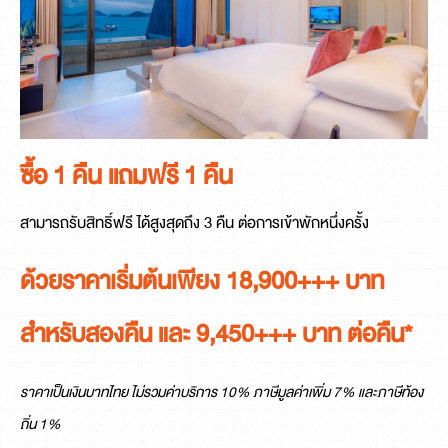
ซื้อ 1 คืน แถมฟรี 1 คืน
สามารถรับสิทธิ์ฟรี ได้สูงสุดถึง 3 คืน ต่อการเข้าพักหนึ่งครั้ง
ด้วยราคาเริ่มต้นเพียง 18,900+++ บาท
สำหรับสองคืน และ 9,450+++ บาท ต่อคืน*
ราคาเป็นเงินบาทไทย ไม่รวมค่าบริการ 10% ภาษีมูลค่าเพิ่ม 7% และภาษีท้อง
ถิ่น 1%