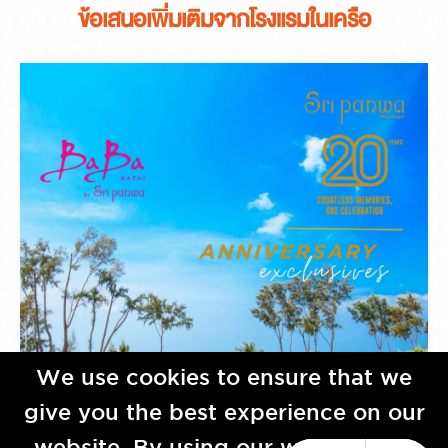
ข้อเสนอเพิ่มเติมจากโรงแรมในเครือ
We use cookies to ensure that we
give you the best experience on our