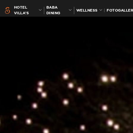
HOTEL
BABA
WELLNESS
FOTOGALLER
VILLA’S
DINING